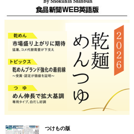
つけもの版