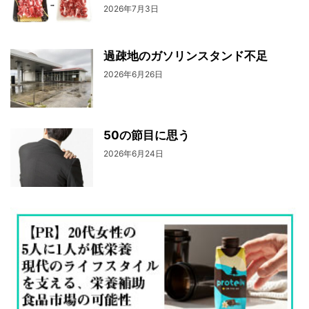
2026年7月3日
過疎地のガソリンスタンド不足
2026年6月26日
50の節目に思う
2026年6月24日