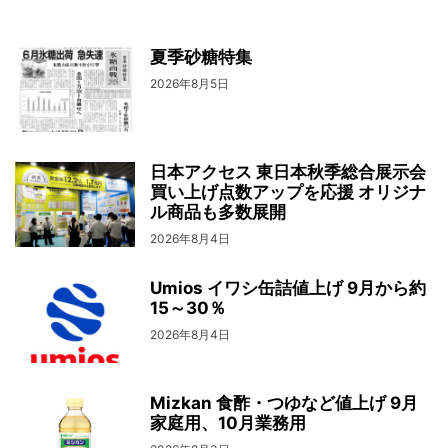
夏季砂糖特集
2026年8月5日
日本アクセス 東日本秋季総合展示会
買い上げ点数アップを応援 オリジナ
ル商品も多数展開
2026年8月4日
Umios イワシ缶詰値上げ 9月から約
15～30％
2026年8月4日
Mizkan 食酢・つゆなど値上げ 9月
家庭用、10月業務用