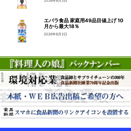
2026年8月3日
エバラ食品 家庭用49品目値上げ 10
月から最大18％
2026年8月3日