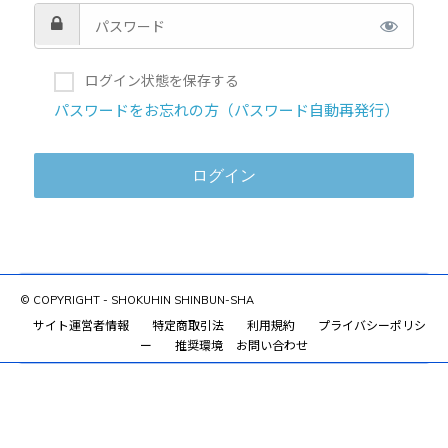
ログイン状態を保存する
パスワードをお忘れの方（パスワード自動再発行）
© COPYRIGHT - SHOKUHIN SHINBUN-SHA
サイト運営者情報
特定商取引法
利用規約
プライバシーポリシ
ー
推奨環境
お問い合わせ