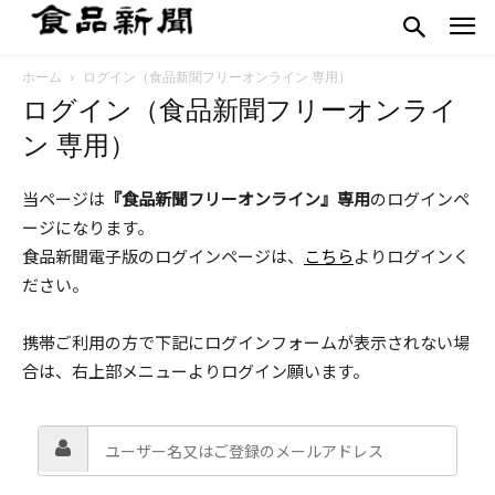
ホーム
ログイン（食品新聞フリーオンライン 専用）
ログイン（食品新聞フリーオンライ
ン 専用）
当ページは
『食品新聞フリーオンライン』専用
のログインペ
ージになります。
食品新聞電子版のログインページは、
こちら
よりログインく
ださい。
携帯ご利用の方で下記にログインフォームが表示されない場
合は、右上部メニューよりログイン願います。