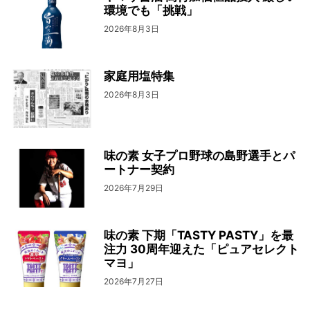
環境でも「挑戦」
2026年8月3日
家庭用塩特集
2026年8月3日
味の素 女子プロ野球の島野選手とパ
ートナー契約
2026年7月29日
味の素 下期「TASTY PASTY」を最
注力 30周年迎えた「ピュアセレクト
マヨ」
2026年7月27日