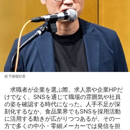
松下雄哉社長
求職者が企業を選ぶ際、求人票や企業HPだ
けでなく、SNSを通じて職場の雰囲気や社員
の姿を確認する時代になった。人手不足が深
刻化するなか、食品業界でもSNSを採用活動
に活用する動きが広がりつつあるが、その一
方で多くの中小・零細メーカーでは発信を担