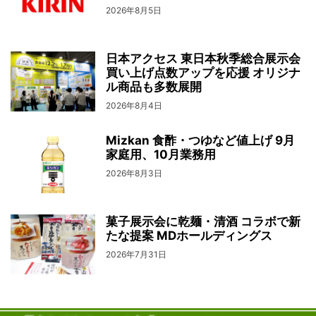
2026年8月5日
日本アクセス 東日本秋季総合展示会
買い上げ点数アップを応援 オリジナ
ル商品も多数展開
2026年8月4日
Mizkan 食酢・つゆなど値上げ 9月
家庭用、10月業務用
2026年8月3日
菓子展示会に乾麺・清酒 コラボで新
たな提案 MDホールディングス
2026年7月31日