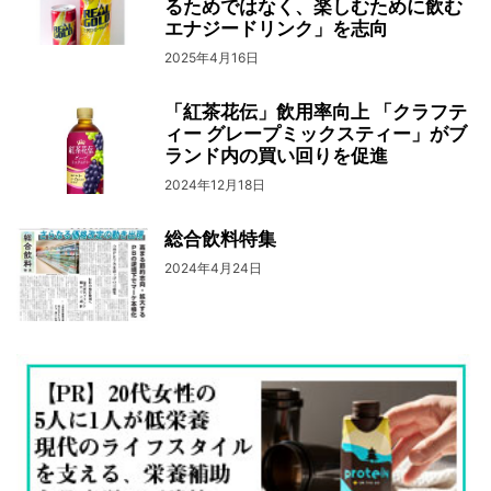
るためではなく、楽しむために飲む
エナジードリンク」を志向
2025年4月16日
「紅茶花伝」飲用率向上 「クラフテ
ィー グレープミックスティー」がブ
ランド内の買い回りを促進
2024年12月18日
総合飲料特集
2024年4月24日