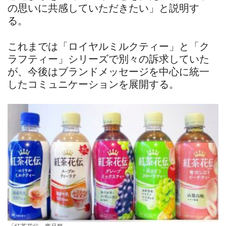
の思いに共感していただきたい」と説明す
る。
これまでは「ロイヤルミルクティー」と「ク
ラフティー」シリーズで別々の訴求していた
が、今後はブランドメッセージを中心に統一
したコミュニケーションを展開する。