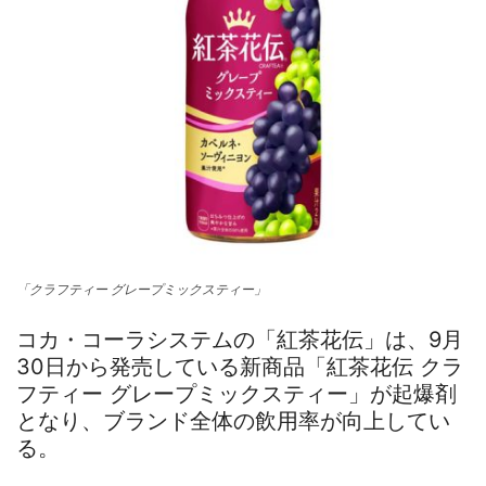
「クラフティー グレープミックスティー」
コカ・コーラシステムの「紅茶花伝」は、9月
30日から発売している新商品「紅茶花伝 クラ
フティー グレープミックスティー」が起爆剤
となり、ブランド全体の飲用率が向上してい
る。