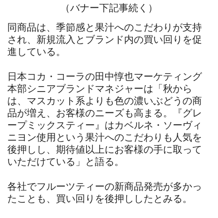
（バナー下記事続く）
同商品は、季節感と果汁へのこだわりが支持
され、新規流入とブランド内の買い回りを促
進している。
日本コカ・コーラの田中惇也マーケティング
本部シニアブランドマネジャーは「秋から
は、マスカット系よりも色の濃いぶどうの商
品が増え、お客様のニーズも高まる。『グレ
ープミックスティー』はカベルネ・ソーヴィ
ニヨン使用という果汁へのこだわりも人気を
後押しし、期待値以上にお客様の手に取って
いただけている」と語る。
各社でフルーツティーの新商品発売が多かっ
たことも、買い回りを後押ししたとみる。