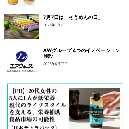
7月7日は「そうめんの日」
2025年7月7日
AWグループ 4つのイノベーション
施設
2025年6月27日