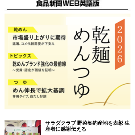
サラダクラブ 野菜契約産地を表彰 生
産者に感謝伝える