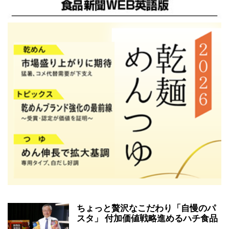
ちょっと贅沢なこだわり「自慢のパ
スタ」 付加価値戦略進めるハチ食品