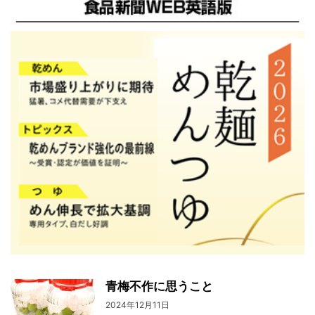
青梅不作に思うこと
2024年12月11日