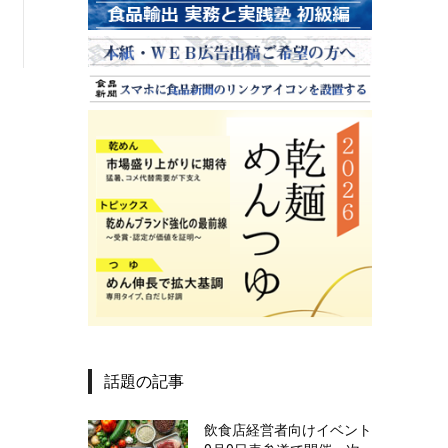
話題の記事
飲食店経営者向けイベント