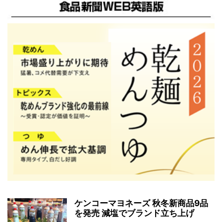
ケンコーマヨネーズ 秋冬新商品9品
を発売 減塩でブランド立ち上げ