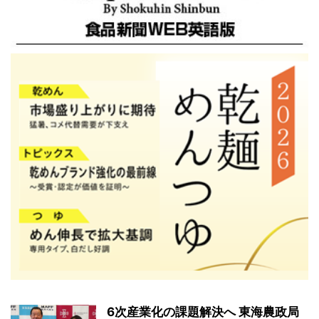
6次産業化の課題解決へ 東海農政局