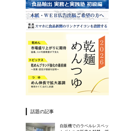
話題の記事
自販機でのラベルレスペッ