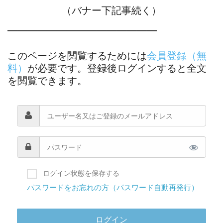
（バナー下記事続く）
―――――――――――――――
このページを閲覧するためには
会員登録（無
料）
が必要です。登録後ログインすると全文
を閲覧できます。
ログイン状態を保存する
パスワードをお忘れの方（パスワード自動再発行）