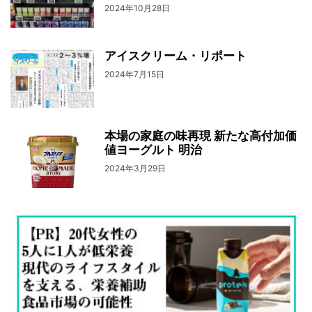
2024年10月28日
アイスクリーム・リポート
2024年7月15日
本場の家庭の味再現 新たな高付加価
値ヨーグルト 明治
2024年3月29日