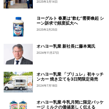
2025年3月14日
ヨーグルト 春夏は“飲む”需要喚起 シ
ーン訴求で頻度拡大へ
2025年2月25日
オハヨー乳業 新社長に藤本篤氏
2024年11月27日
オハヨー乳業 「ブリュレ」初キッチ
ンカー 焼き立てを3日間限定発売
2024年7月18日
オハヨー乳業 牛乳月間に限定パッケ
ージ ミルクの価値楽しく伝える