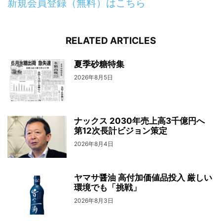
新規会員登録（無料）はこちら
RELATED ARTICLES
夏季砂糖特集
2026年8月5日
ナックス 2030年売上高3千億円へ
第12次長計ビジョン策定
2026年8月4日
ヤマサ醤油 高付加価値品投入 厳しい
環境でも「挑戦」
2026年8月3日