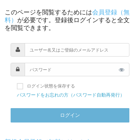
このページを閲覧するためには
会員登録（無
料）
が必要です。登録後ログインすると全文
を閲覧できます。
ログイン状態を保存する
パスワードをお忘れの方（パスワード自動再発行）