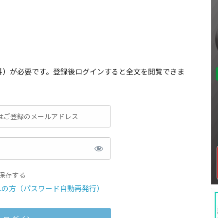
料）
が必要です。登録後ログインすると全文を閲覧できま
保存する
れの方（パスワード自動再発行）