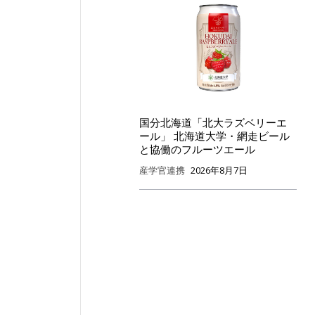
国分北海道「北大ラズベリーエ
ール」 北海道大学・網走ビール
と協働のフルーツエール
産学官連携
2026年8月7日