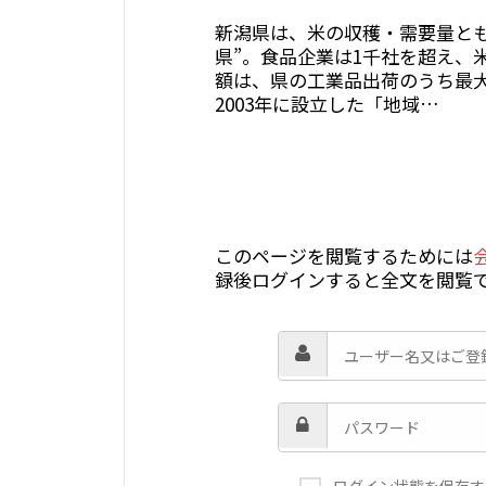
新潟県は、米の収穫・需要量とも
県”。食品企業は1千社を超え、
額は、県の工業品出荷のうち最
2003年に設立した「地域…
このページを閲覧するためには
録後ログインすると全文を閲覧
ログイン状態を保存す