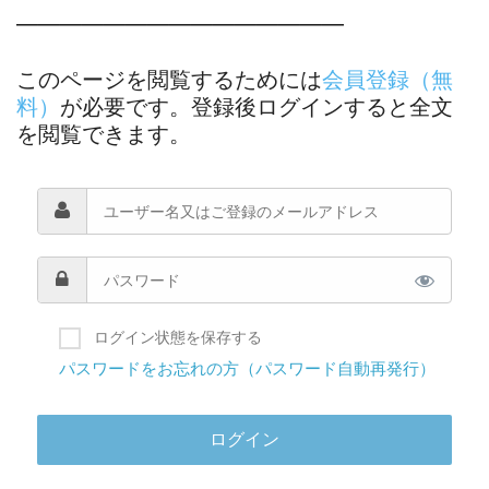
―――――――――――――――
このページを閲覧するためには
会員登録（無
料）
が必要です。登録後ログインすると全文
を閲覧できます。
ログイン状態を保存する
パスワードをお忘れの方（パスワード自動再発行）