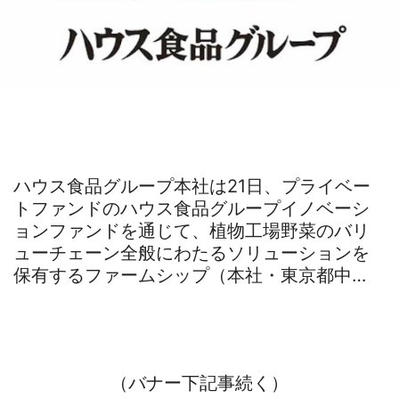
ハウス食品グループ本社は21日、プライベー
トファンドのハウス食品グループイノベーシ
ョンファンドを通じて、植物工場野菜のバリ
ューチェーン全般にわたるソリューションを
保有するファームシップ（本社・東京都中…
（バナー下記事続く）