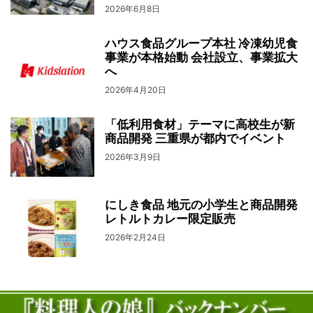
2026年6月8日
ハウス食品グループ本社 冷凍幼児食
事業が本格始動 会社設立、事業拡大
へ
2026年4月20日
「低利用食材」テーマに高校生が新
商品開発 三重県が都内でイベント
2026年3月9日
にしき食品 地元の小学生と商品開発
レトルトカレー限定販売
2026年2月24日