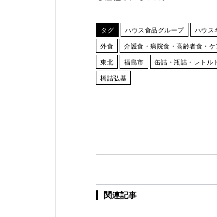
タグ
ハウス食品グループ
ハウス
外食
介護食・病院食・高齢者食・ケ
東北
福島市
缶詰・瓶詰・レトル
橋詰弘基
関連記事