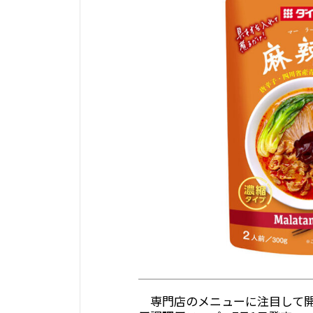
専門店のメニューに注目して開