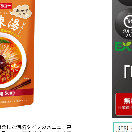
発した濃縮タイプのメニュー専