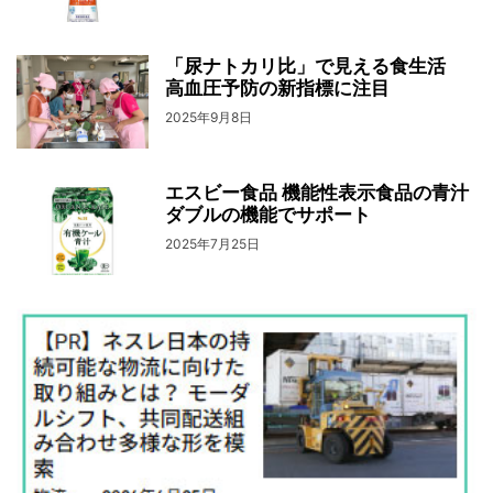
「尿ナトカリ比」で見える食生活
高血圧予防の新指標に注目
2025年9月8日
エスビー食品 機能性表示食品の青汁
ダブルの機能でサポート
2025年7月25日