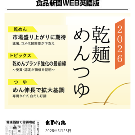
食酢特集
2025年5月23日