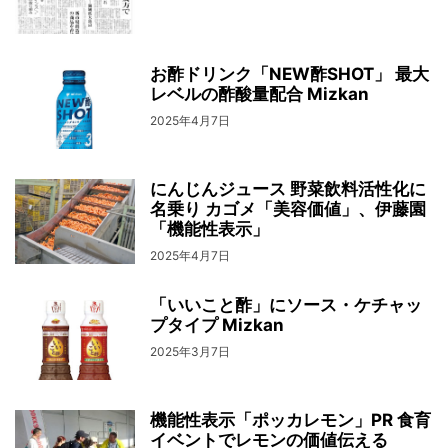
お酢ドリンク「NEW酢SHOT」 最大
レベルの酢酸量配合 Mizkan
2025年4月7日
にんじんジュース 野菜飲料活性化に
名乗り カゴメ「美容価値」、伊藤園
「機能性表示」
2025年4月7日
「いいこと酢」にソース・ケチャッ
プタイプ Mizkan
2025年3月7日
機能性表示「ポッカレモン」PR 食育
イベントでレモンの価値伝える