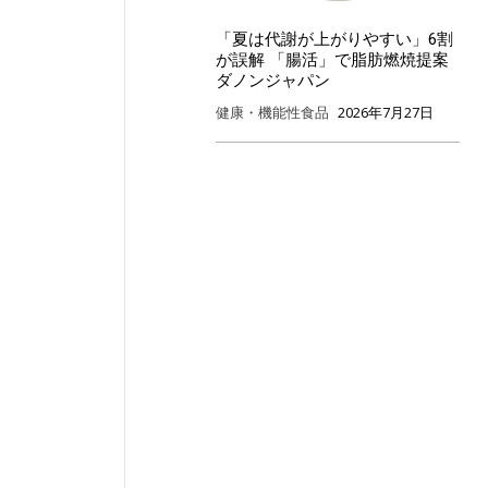
「夏は代謝が上がりやすい」6割
が誤解 「腸活」で脂肪燃焼提案
ダノンジャパン
健康・機能性食品
2026年7月27日