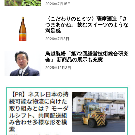
2026年7月15日
〈こだわりのヒミツ〉薩摩酒造「さ
つまあかね」 飲むスイーツのような
満足感
2026年7月3日
鳥越製粉「第72回経営技術総合研究
会」 新商品の展示も充実
2025年12月3日