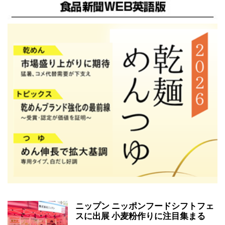
ニップン ニッポンフードシフトフェ
スに出展 小麦粉作りに注目集まる