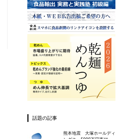
話題の記事
熊本地震 大塚ホールディ