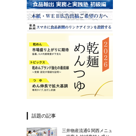
話題の記事
三井物産流通G 関西メニュ