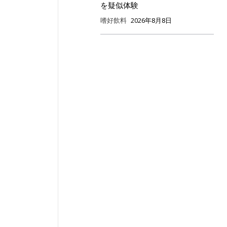
を疑似体験
嗜好飲料
2026年8月8日