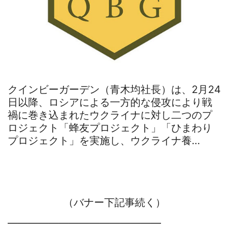
クインビーガーデン（青木均社長）は、2月24
日以降、ロシアによる一方的な侵攻により戦
禍に巻き込まれたウクライナに対し二つのプ
ロジェクト「蜂友プロジェクト」「ひまわり
プロジェクト」を実施し、ウクライナ養…
（バナー下記事続く）
―――――――――――――――