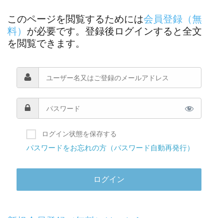
このページを閲覧するためには
会員登録（無
料）
が必要です。登録後ログインすると全文
を閲覧できます。
ログイン状態を保存する
パスワードをお忘れの方（パスワード自動再発行）