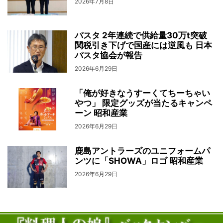
2026年7月8日
パスタ 2年連続で供給量30万t突破
関税引き下げで国産には逆風も 日本
パスタ協会が報告
2026年6月29日
「俺が好きなうすーくてちーちゃい
やつ」 限定グッズが当たるキャンペ
ーン 昭和産業
2026年6月29日
鹿島アントラーズのユニフォームパ
ンツに「SHOWA」ロゴ 昭和産業
2026年6月29日