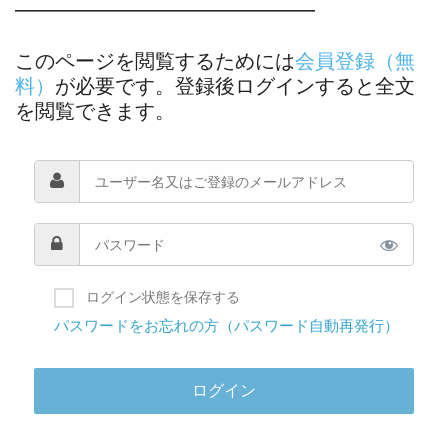
―――――――――――――――
このページを閲覧するためには
会員登録（無
料）
が必要です。登録後ログインすると全文
を閲覧できます。
ログイン状態を保存する
パスワードをお忘れの方（パスワード自動再発行）