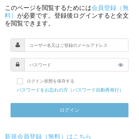
このページを閲覧するためには
会員登録（無
料）
が必要です。登録後ログインすると全文
を閲覧できます。
ログイン状態を保存する
パスワードをお忘れの方（パスワード自動再発行）
新規会員登録（無料）はこちら