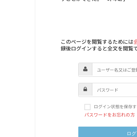
このページを閲覧するためには
録後ログインすると全文を閲覧
ログイン状態を保存す
パスワードをお忘れの方