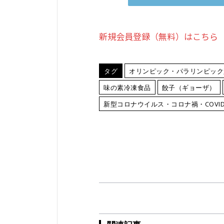
新規会員登録（無料）はこちら
タグ
オリンピック・パラリンピック
味の素冷凍食品
餃子（ギョーザ）
新型コロナウイルス・コロナ禍・COVID-