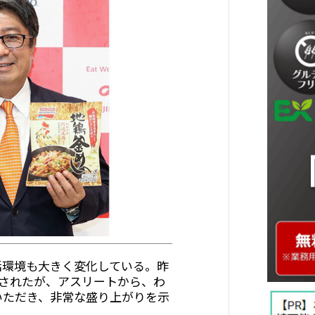
活環境も大きく変化している。昨
催されたが、アスリートから、わ
いただき、非常な盛り上がりを示