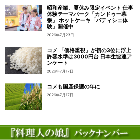
昭和産業、夏休み限定イベント 仕事
体験テーマパーク「カンドゥー幕
張」 ホットケーキ「パティシェ体
験」開催中
2026年7月23日
コメ 「価格重視」が初の3位に浮上
許容水準は3000円台 日本生協連ア
ンケート
2026年7月17日
コメも国産保護の年に
2026年7月17日