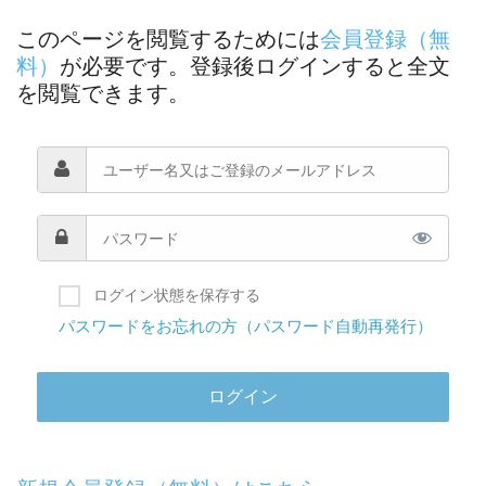
このページを閲覧するためには
会員登録（無
料）
が必要です。登録後ログインすると全文
を閲覧できます。
ログイン状態を保存する
パスワードをお忘れの方（パスワード自動再発行）