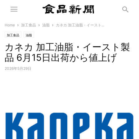
Home
加工食品
油脂
カネカ 加工油脂・イースト...
加工食品
油脂
カネカ 加工油脂・イースト製
品 6月15日出荷から値上げ
2026年5月29日