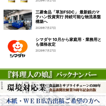
2026年7月27日
三菱食品「草加FSDC」 最新鋭のマ
テハン投資実行 持続可能な物流基盤
構築へ
2026年7月27日
シマダヤ 10月から家庭用・業務用と
も価格改定
2026年7月27日