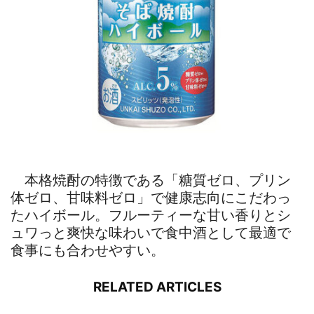
本格焼酎の特徴である「糖質ゼロ、プリン
体ゼロ、甘味料ゼロ」で健康志向にこだわっ
たハイボール。フルーティーな甘い香りとシ
ュワっと爽快な味わいで食中酒として最適で
食事にも合わせやすい。
RELATED ARTICLES