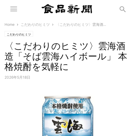
Home
こだわりのヒミツ
〈こだわりのヒミツ〉雲海酒...
こだわりのヒミツ
〈こだわりのヒミツ〉雲海酒
造「そば雲海ハイボール」 本
格焼酎を気軽に
2026年5月18日