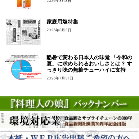
2026年8月3日
家庭用塩特集
2026年8月3日
酷暑で変わる日本人の味覚 「令和の
夏」に求められるおいしさとは？ す
っきり味の無糖チューハイに支持
2026年7月31日