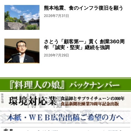
熊本地震、食のインフラ復旧を願う
2026年7月31日
さとう「顧客第一」貫く 創業360周
年 「誠実・堅実」継続を強調
2026年7月29日