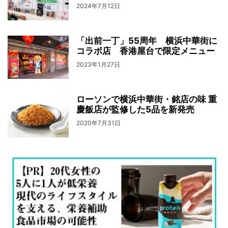
2024年7月12日
「出前一丁」55周年 横浜中華街に
コラボ店 香港屋台で限定メニュー
2023年1月27日
ローソンで横浜中華街・銘店の味 重
慶飯店が監修した5品を新発売
2020年7月31日