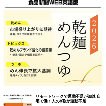
リモートワークで運動不足が加速 自
宅で働く人の8割が運動不足