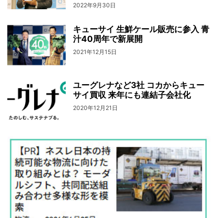
2022年9月30日
キューサイ 生鮮ケール販売に参入 青
汁40周年で新展開
2021年12月15日
ユーグレナなど3社 コカからキュー
サイ買収 来年にも連結子会社化
2020年12月21日