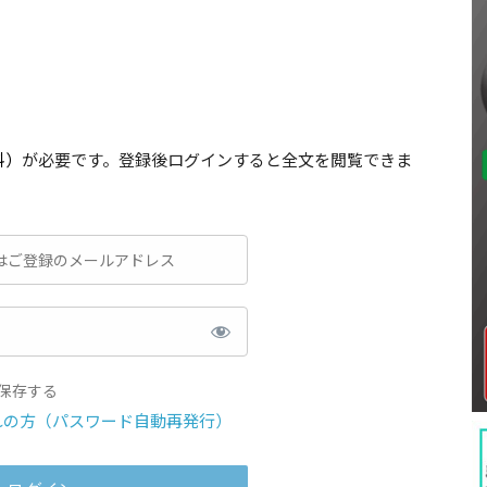
料）
が必要です。登録後ログインすると全文を閲覧できま
保存する
れの方（パスワード自動再発行）