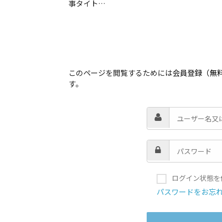
事タイト…
このページを閲覧するためには
会員登録（無
す。
ログイン状態を
パスワードをお忘