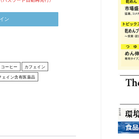
コーヒー
カフェイン
フェイン含有医薬品