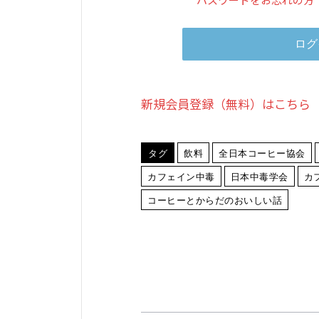
新規会員登録（無料）はこちら
タグ
飲料
全日本コーヒー協会
カフェイン中毒
日本中毒学会
カ
コーヒーとからだのおいしい話