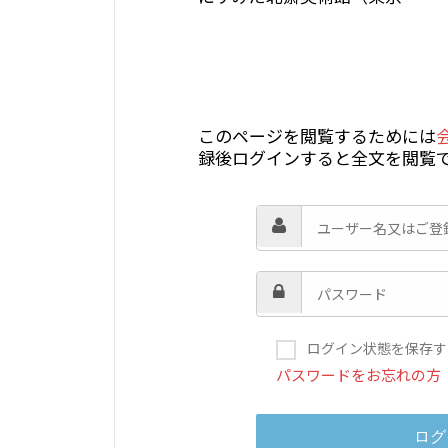
このページを閲覧するためには
録後ログインすると全文を閲覧
ログイン状態を保存す
パスワードをお忘れの方