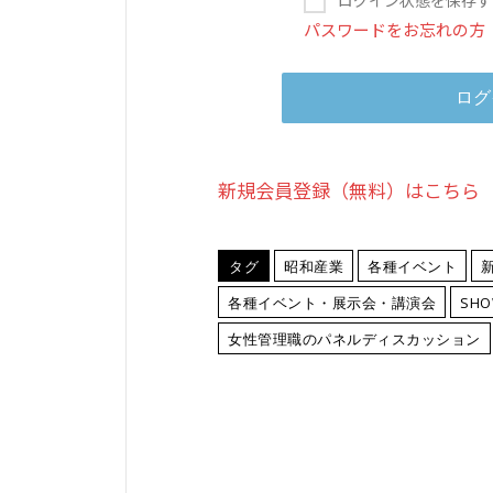
パスワードをお忘れの方
新規会員登録（無料）はこちら
タグ
昭和産業
各種イベント
各種イベント・展示会・講演会
SH
女性管理職のパネルディスカッション