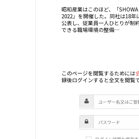
昭和産業はこのほど、「SHOWA
2022」を開催した。同社は18
公表し、従業員一人ひとりが制
できる職場環境の整備…
このページを閲覧するためには
録後ログインすると全文を閲覧
ログイン状態を保存す