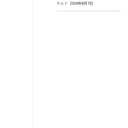
チルド
2026年8月7日