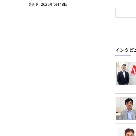
2026年6月18日
チルド
インタビ