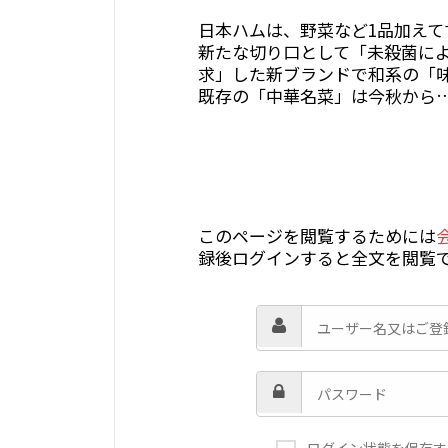
日本ハムは、野菜など1品加え
新たな切り口として「未殺菌に
求」した新ブランドで和系の「
既存の「中華名菜」は今秋から
このページを閲覧するためには
録後ログインすると全文を閲覧
ログイン状態を保存す