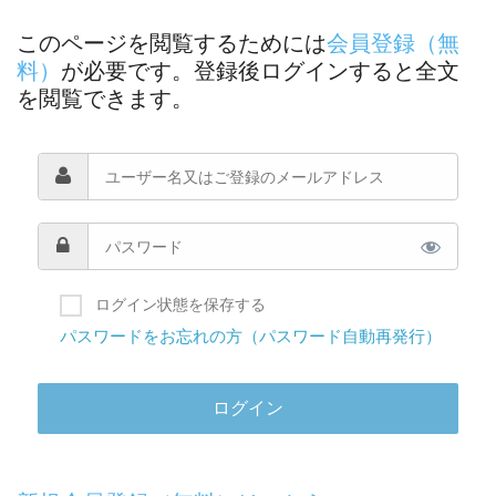
このページを閲覧するためには
会員登録（無
料）
が必要です。登録後ログインすると全文
を閲覧できます。
ログイン状態を保存する
パスワードをお忘れの方（パスワード自動再発行）