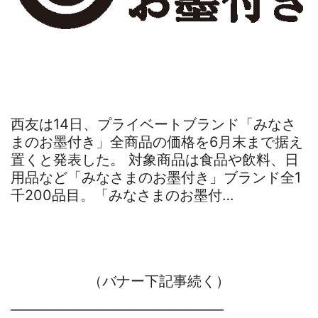
西友は14日、プライベートブランド「みなさ
まのお墨付き」全商品の価格を6月末まで据え
置くと発表した。 対象商品は食品や飲料、日
用品など「みなさまのお墨付き」ブランド全1
千200品目。「みなさまのお墨付…
（バナー下記事続く）
―――――――――――――――