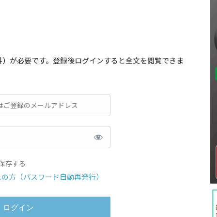
料）
が必要です。登録後ログインすると全文を閲覧できま
保存する
れの方（パスワード自動再発行）