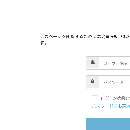
このページを閲覧するためには
会員登録（無
す。
ログイン状態を
パスワードをお忘