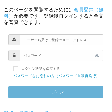
このページを閲覧するためには
会員登録（無
料）
が必要です。登録後ログインすると全文
を閲覧できます。
ログイン状態を保存する
パスワードをお忘れの方（パスワード自動再発行）