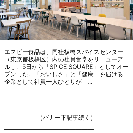
エスビー食品は、同社板橋スパイスセンター
（東京都板橋区）内の社員食堂をリニューア
ルし、5日から「SPICE SQUARE」としてオー
プンした。「おいしさ」と「健康」を届ける
企業として社員一人ひとりが「…
（バナー下記事続く）
―――――――――――――――